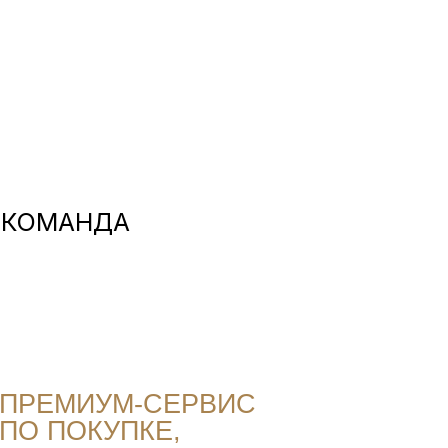
КОМАНДА
ПРЕМИУМ-СЕРВИС
ПО ПОКУПКЕ,