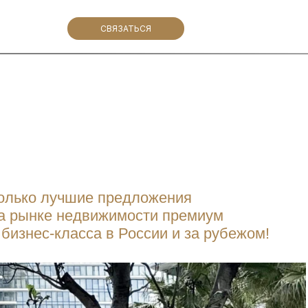
СВЯЗАТЬСЯ
олько лучшие предложения
а рынке недвижимости премиум
 бизнес-класса в России и за рубежом!