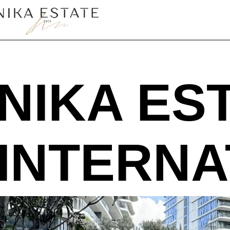
NIKA ES
INTERNA