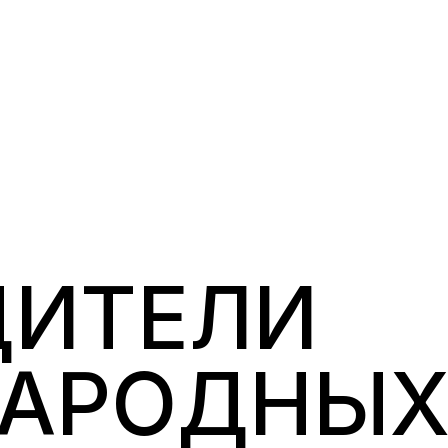
ДИТЕЛИ
АРОДНЫ