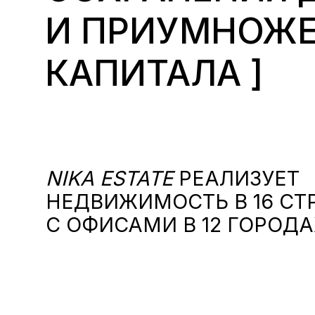
И ПРИУМНОЖЕ
NIKA ESTATE
РЕАЛИЗУЕТ
НЕДВИЖИМОСТЬ В 16 СТ
С ОФИСАМИ В 12 ГОРОДА