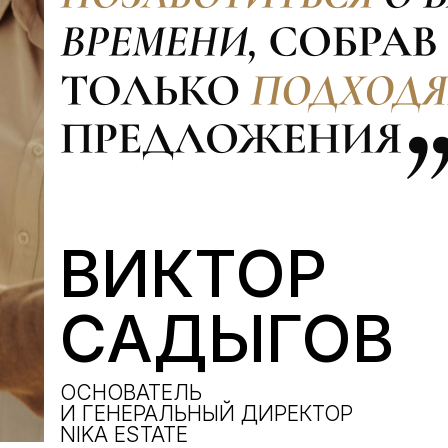
ВИКТОР
САДЫГОВ
ОСНОВАТЕЛЬ
И ГЕНЕРАЛЬНЫЙ ДИРЕКТОР
NIKA ESTATE