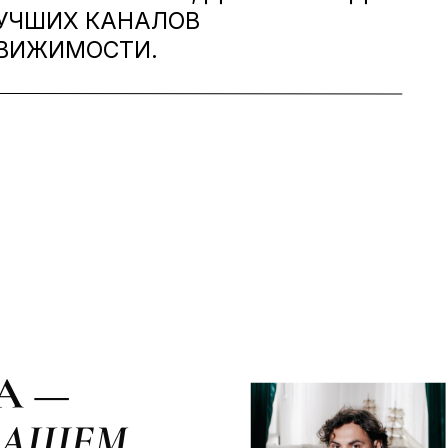
ЛУЧШИХ КАНАЛОВ
ВИЖИМОСТИ.