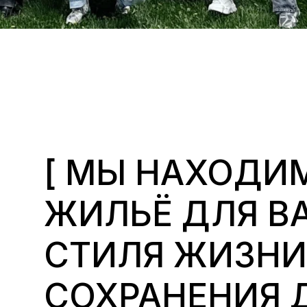
[ МЫ НАХОДИМ
ЖИЛЬЁ ДЛЯ ВА
СТИЛЯ ЖИЗНИ,
СОХРАНЕНИЯ Д