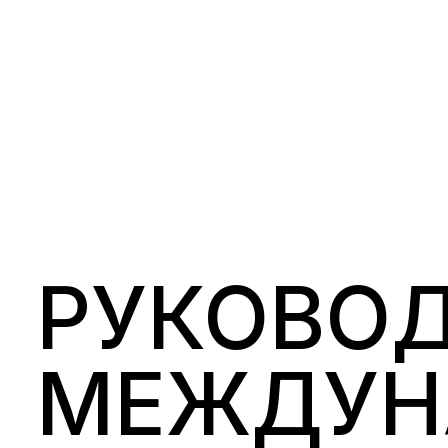
РУКОВО
МЕЖДУН